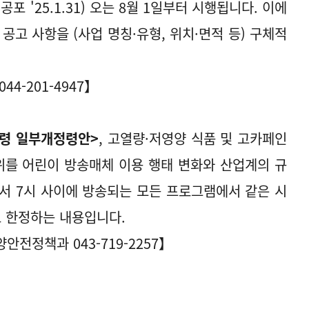
'25.1.31) 오는 8월 1일부터 시행됩니다. 이에
공고 사항을 (사업 명칭·유형, 위치·면적 등) 구체적
4-201-4947】
령 일부개정령안>
, 고열량·저영양 식품 및 고카페인
위를 어린이 방송매체 이용 행태 변화와 산업계의 규
에서 7시 사이에 방송되는 모든 프로그램에서 같은 시
 한정하는 내용입니다.
전정책과 043-719-2257】