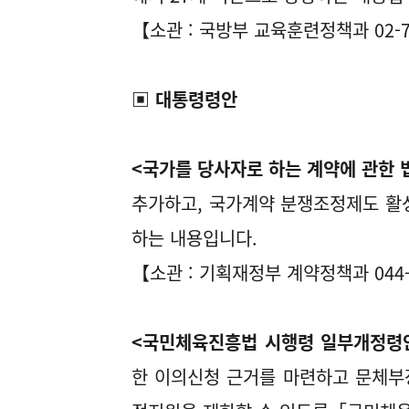
【소관 : 국방부 교육훈련정책과 02-7
▣ 대통령령안
<국가를 당사자로 하는 계약에 관한 
추가하고, 국가계약 분쟁조정제도 활
하는 내용입니다.
【소관 : 기획재정부 계약정책과 044-
<국민체육진흥법 시행령 일부개정령
한 이의신청 근거를 마련하고 문체부