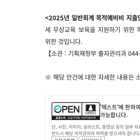
<2025년 일반회계 목적예비비 지출
세 무상교육 보육을 지원하기 위한 
위한 것입니다.
【소관 : 기획재정부 출자관리과 044-
※ 해당 안건에 대한 자세한 내용은 
'텍스트'에 한하
가능합니다.
단, 사진, 이미지, 일러스트, 동영상 등의 일부
반드시 해당 저작권자의 허락을 받으셔야 합니다