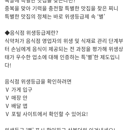
복날에 특별한 맛집을 찾는다면?
중복을 맞아 기력을 충전할 특별한 맛집을 찾은 찌니
특별한 맛집의 정체는 바로 위생등급제 속 ‘별’
◆음식점 위생등급제란?
식약처가 음식점 영업자의 위생 및 식재료 관리 단계부
터 손님에게 음식이 제공되는 전 과정을 평가해 위생상
태가 우수한 업소에 대해 인증하는 특‘별’한 제도입니
다!
음식점 위생등급을 확인하려면
Ⅴ 가게 입구
Ⅴ 매장 안
Ⅴ 배달 앱
Ⅴ 포털 사이트에서 확인할 수 있어요!