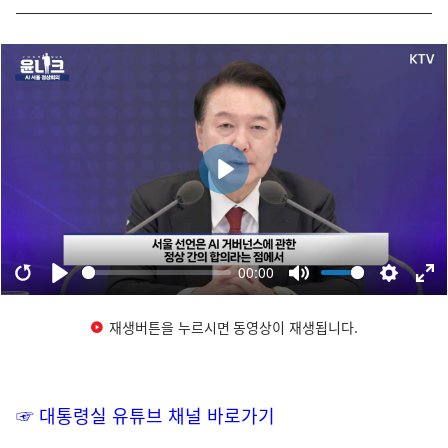
재생버튼을 누르시면 동영상이 재생됩니다.
☞ 대통령실 유튜브 채널 바로가기