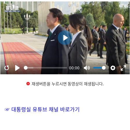
재생버튼을 누르시면 동영상이 재생됩니다.
☞ 대통령실 유튜브 채널 바로가기