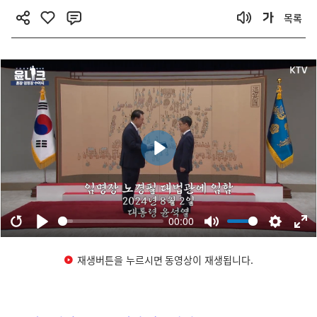
목록
재생버튼을 누르시면 동영상이 재생됩니다.