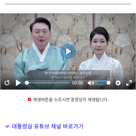
재생버튼을 누르시면 동영상이 재생됩니다.
☞ 대통령실 유튜브 채널 바로가기