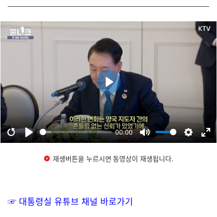
재생버튼을 누르시면 동영상이 재생됩니다.
☞ 대통령실 유튜브 채널 바로가기