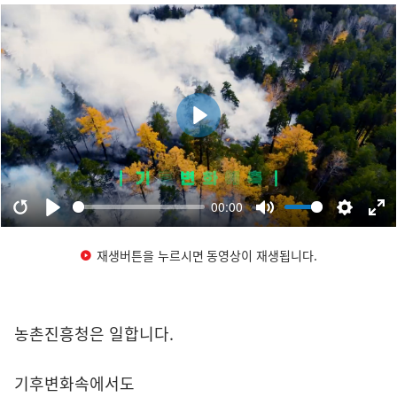
재생버튼을 누르시면 동영상이 재생됩니다.
농촌진흥청은 일합니다.
기후변화속에서도