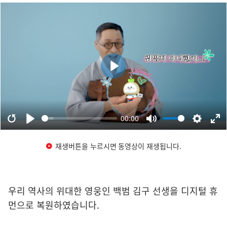
재생버튼을 누르시면 동영상이 재생됩니다.
우리 역사의 위대한 영웅인 백범 김구 선생을 디지털 휴
먼으로 복원하였습니다.