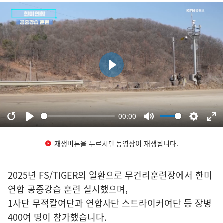
재생버튼을 누르시면 동영상이 재생됩니다.
2025년 FS/TIGER의 일환으로 무건리훈련장에서 한미
연합 공중강습 훈련 실시했으며,
1사단 무적칼여단과 연합사단 스트라이커여단 등 장병
400여 명이 참가했습니다.