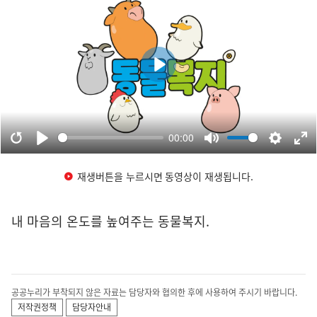
재생버튼을 누르시면 동영상이 재생됩니다.
내 마음의 온도를 높여주는 동물복지.
공공누리가 부착되지 않은 자료는 담당자와 협의한 후에 사용하여 주시기 바랍니다.
저작권정책
담당자안내