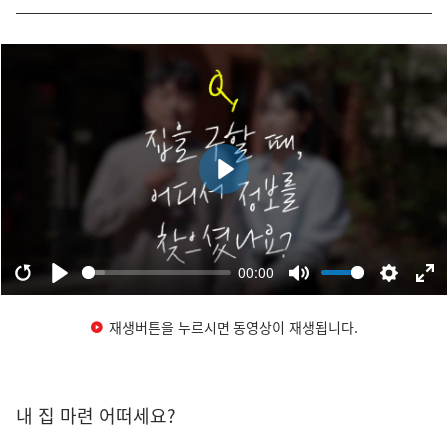
재생버튼을 누르시면 동영상이 재생됩니다.
내 집 마련 어떠세요?