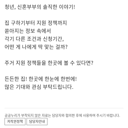
청년, 신혼부부의 솔직한 이야기!
집 구하기부터 지원 정책까지
쏟아지는 정보 속에서
각기 다른 조건과 신청기간,
어떤 게 나에게 딱 맞는 걸까?
주거 지원 정책들을 한곳에 볼 수 있다면?
든든한 집! 한곳에 한눈에 한번에!
많은 기대와 관심 부탁드립니다.
공공누리가 부착되지 않은 자료는 담당자와 협의한 후에 사용하여 주시기 바랍니다.
저작권정책
담당자안내