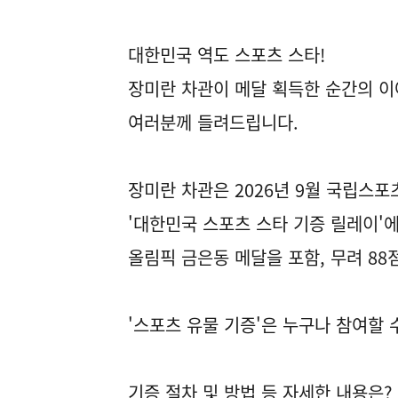
대한민국 역도 스포츠 스타!
장미란 차관이 메달 획득한 순간의 
여러분께 들려드립니다.
장미란 차관은 2026년 9월 국립스
'대한민국 스포츠 스타 기증 릴레이'
올림픽 금은동 메달을 포함, 무려 88
'스포츠 유물 기증'은 누구나 참여할 
기증 절차 및 방법 등 자세한 내용은?