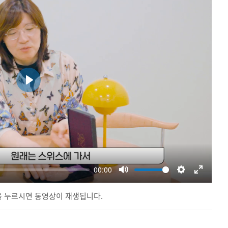
 누르시면 동영상이 재생됩니다.