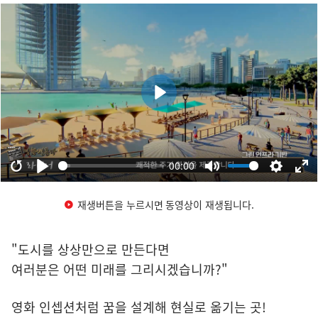
재생버튼을 누르시면 동영상이 재생됩니다.
"도시를 상상만으로 만든다면
여러분은 어떤 미래를 그리시겠습니까?"
영화 인셉션처럼 꿈을 설계해 현실로 옮기는 곳!