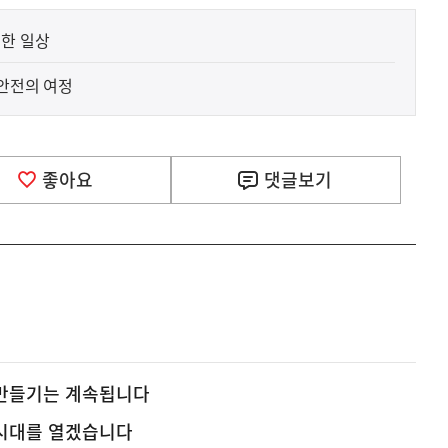
위한 일상
품안전의 여정
좋아요
댓글
보기
 만들기는 계속됩니다
 시대를 열겠습니다