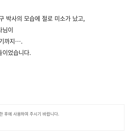
구 박사의 모습에 절로 미소가 났고,
사님이
기까지….
들이었습니다.
한 후에 사용하여 주시기 바랍니다.