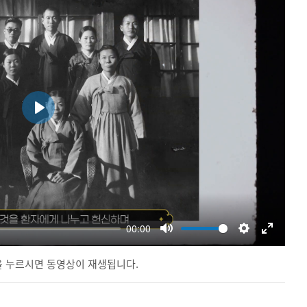
 누르시면 동영상이 재생됩니다.