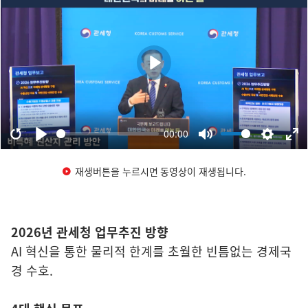
재생버튼을 누르시면 동영상이 재생됩니다.
2026년 관세청 업무추진 방향
AI 혁신을 통한 물리적 한계를 초월한 빈틈없는 경제국
경 수호.