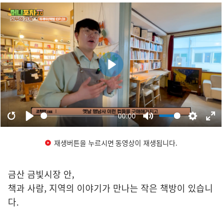
재생버튼을 누르시면 동영상이 재생됩니다.
금산 금빛시장 안,
책과 사람, 지역의 이야기가 만나는 작은 책방이 있습니
다.