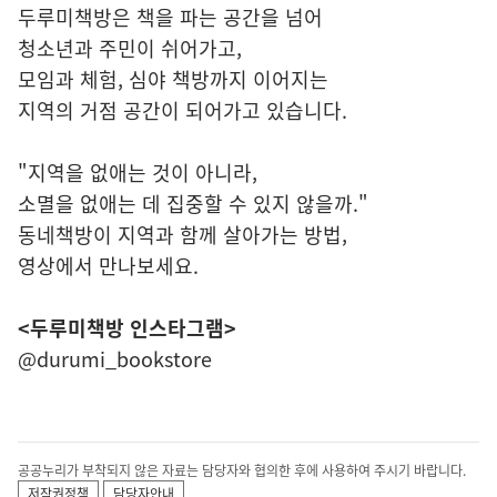
두루미책방은 책을 파는 공간을 넘어
청소년과 주민이 쉬어가고,
모임과 체험, 심야 책방까지 이어지는
지역의 거점 공간이 되어가고 있습니다.
"지역을 없애는 것이 아니라,
소멸을 없애는 데 집중할 수 있지 않을까."
동네책방이 지역과 함께 살아가는 방법,
영상에서 만나보세요.
<두루미책방 인스타그램>
@durumi_bookstore
공공누리가 부착되지 않은 자료는 담당자와 협의한 후에 사용하여 주시기 바랍니다.
저작권정책
담당자안내