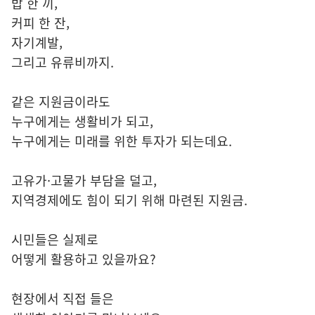
밥 한 끼,
커피 한 잔,
자기계발,
그리고 유류비까지.
같은 지원금이라도
누구에게는 생활비가 되고,
누구에게는 미래를 위한 투자가 되는데요.
고유가·고물가 부담을 덜고,
지역경제에도 힘이 되기 위해 마련된 지원금.
시민들은 실제로
어떻게 활용하고 있을까요?
현장에서 직접 들은