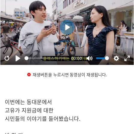
재생버튼을 누르시면 동영상이 재생됩니다.
이번에는 동대문에서
고유가 지원금에 대한
시민들의 이야기를 들어봤습니다.