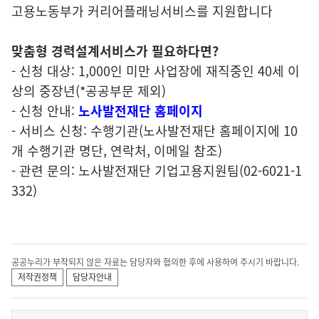
고용노동부가 커리어플래닝서비스를 지원합니다
맞춤형 경력설계서비스가 필요하다면?
- 신청 대상: 1,000인 미만 사업장에 재직중인 40세 이
상의 중장년(*공공부문 제외)
- 신청 안내:
노사발전재단 홈페이지
- 서비스 신청: 수행기관(노사발전재단 홈페이지에 10
개 수행기관 명단, 연락처, 이메일 참조)
- 관련 문의: 노사발전재단 기업고용지원팀(02-6021-1
332)
공공누리가 부착되지 않은 자료는 담당자와 협의한 후에 사용하여 주시기 바랍니다.
저작권정책
담당자안내