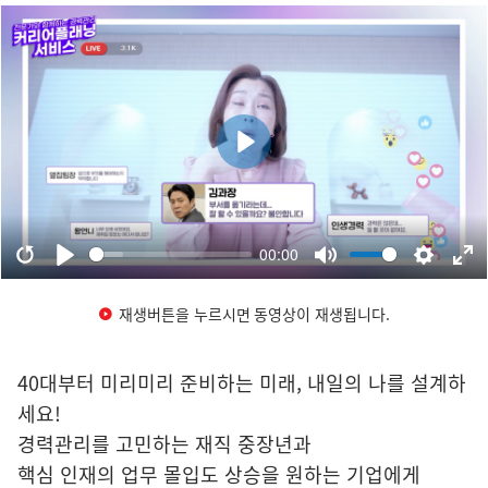
재생버튼을 누르시면 동영상이 재생됩니다.
40대부터 미리미리 준비하는 미래, 내일의 나를 설계하
세요!
경력관리를 고민하는 재직 중장년과
핵심 인재의 업무 몰입도 상승을 원하는 기업에게