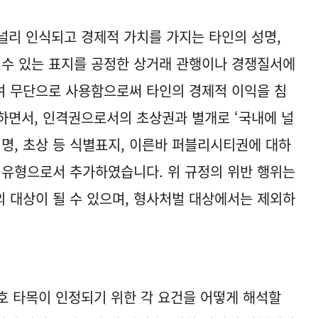
널리 인식되고 경제적 가치를 가지는 타인의 성명,
할 수 있는 표지를 공정한 상거래 관행이나 경쟁질서에
여 무단으로 사용함으로써 타인의 경제적 이익을 침
하면서, 인격권으로서의 초상권과 별개로 ‘국내에 널
성명, 초상 등 식별표지, 이른바 퍼블리시티권에 대하
 유형으로서 추가하였습니다. 위 규정의 위반 행위는
 대상이 될 수 있으며, 형사처벌 대상에서는 제외하
호 타목이 인정되기 위한 각 요건을 어떻게 해석할