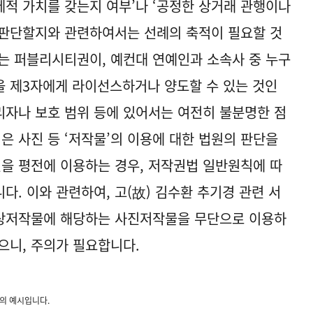
제적 가치를 갖는지 여부’나 ‘공정한 상거래 관행이나
 판단할지와 관련하여서는 선례의 축적이 필요할 것
는 퍼블리시티권이, 예컨대 연예인과 소속사 중 누구
을 제3자에게 라이선스하거나 양도할 수 있는 것인
권리자나 보호 범위 등에 있어서는 여전히 불분명한 점
은 사진 등 ‘저작물’의 이용에 대한 법원의 판단을
진을 평전에 이용하는 경우, 저작권법 일반원칙에 따
. 이와 관련하여, 고(故) 김수환 추기경 관련 서
상저작물에 해당하는 사진저작물을 무단으로 이용하
으니, 주의가 필요합니다.
의 예시입니다.