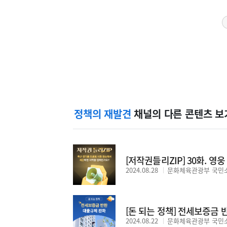
정책의 재발견
채널의 다른 콘텐츠 보
2024.08.28
문화체육관광부 국민
[돈 되는 정책] 전세보증금 
2024.08.22
문화체육관광부 국민