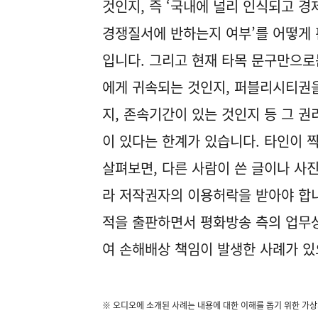
것인지, 즉 ‘국내에 널리 인식되고 경
경쟁질서에 반하는지 여부’를 어떻게
입니다. 그리고 현재 타목 문구만으로
에게 귀속되는 것인지, 퍼블리시티권
지, 존속기간이 있는 것인지 등 그 
이 있다는 한계가 있습니다. 타인이 찍
살펴보면, 다른 사람이 쓴 글이나 사
라 저작권자의 이용허락을 받아야 합니다
적을 출판하면서 평화방송 측의 업무
여 손해배상 책임이 발생한 사례가 있
※ 오디오에 소개된 사례는 내용에 대한 이해를 돕기 위한 가상