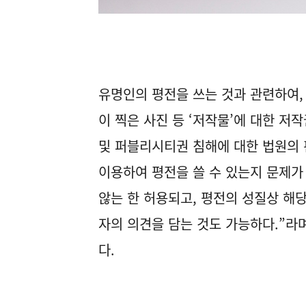
유명인의 평전을 쓰는 것과 관련하여,
이 찍은 사진 등 ‘저작물’에 대한 저
및 퍼블리시티권 침해에 대한 법원의 
이용하여 평전을 쓸 수 있는지 문제가
않는 한 허용되고, 평전의 성질상 해당
자의 의견을 담는 것도 가능하다.”라
다.