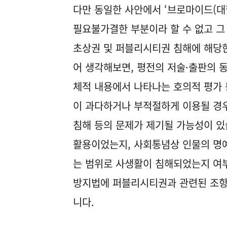
다만 동일한 사안에서 ‘브로마이드(대
필요불가결한 부분이라 할 수 없고 그
초상권 및 퍼블리시티권 침해에 해당한
어 생각해보면, 평전의 저술·출판의 동
체적 내용에서 나타나는 호의적 평가 
이 과다하거나 부적절하게 이용될 경우
침해 등의 문제가 제기될 가능성이 있
활용이었는지, 사회통념상 인물의 명
는 범위로 사생활이 침해되었는지 여부
방지법에 퍼블리시티권과 관련된 조항
니다.