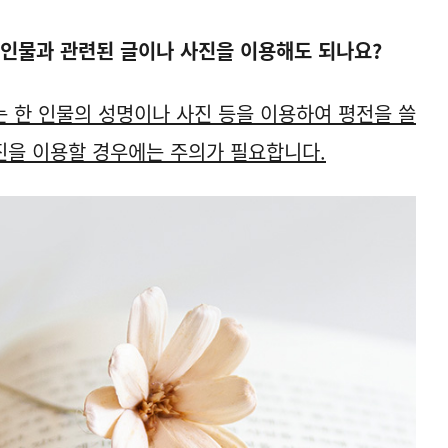
 인물과 관련된 글이나 사진을 이용해도 되나요?
 한 인물의 성명이나 사진 등을 이용하여 평전을 쓸
사진을 이용할 경우에는 주의가 필요합니다.