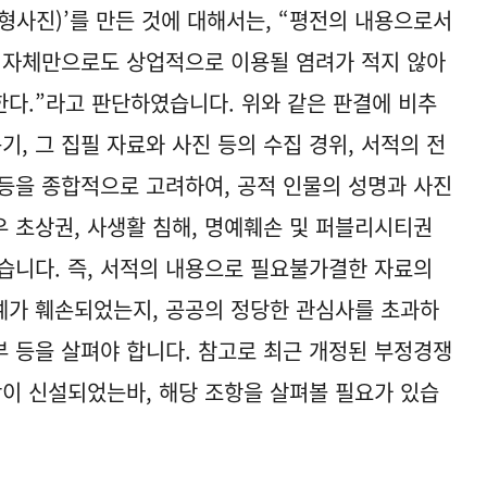
형사진)’를 만든 것에 대해서는, “평전의 내용으로서
 자체만으로도 상업적으로 이용될 염려가 적지 않아
다.”라고 판단하였습니다. 위와 같은 판결에 비추
기, 그 집필 자료와 사진 등의 수집 경위, 서적의 전
등을 종합적으로 고려하여, 공적 인물의 성명과 사진
 초상권, 사생활 침해, 명예훼손 및 퍼블리시티권
습니다. 즉, 서적의 내용으로 필요불가결한 자료의
예가 훼손되었는지, 공공의 정당한 관심사를 초과하
 등을 살펴야 합니다. 참고로 최근 개정된 부정경쟁
이 신설되었는바, 해당 조항을 살펴볼 필요가 있습