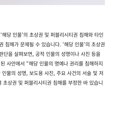
 ‘해당 인물’의 초상권 및 퍼블리시티권 침해와 타인
작권 침해가 문제될 수 있습니다. ‘해당 인물’의 초상권
판단을 살펴보면, 공적 인물의 성명이나 사진 등을
 된 사안에서 “해당 인물의 명예나 권리를 침해하지
 인물의 성명, 보도용 사진, 주요 사건의 서술 및 저
며 초상권 및 퍼블리시티권 침해를 부정한 바 있습니