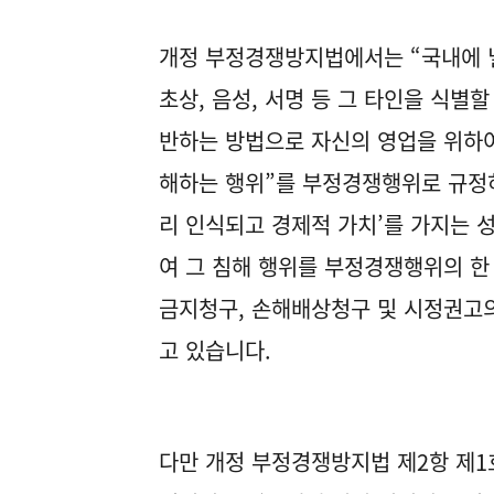
개정 부정경쟁방지법에서는 “국내에 
초상, 음성, 서명 등 그 타인을 식별
반하는 방법으로 자신의 영업을 위하
해하는 행위”를 부정경쟁행위로 규정
리 인식되고 경제적 가치’를 가지는 
여 그 침해 행위를 부정경쟁행위의 한
금지청구, 손해배상청구 및 시정권고의
고 있습니다.
다만 개정 부정경쟁방지법 제2항 제1