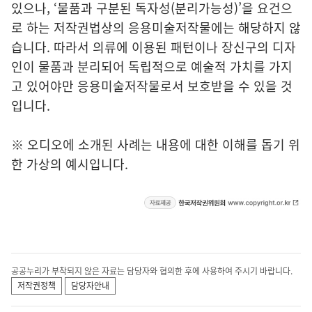
있으나, ‘물품과 구분된 독자성(분리가능성)’을 요건으
로 하는 저작권법상의 응용미술저작물에는 해당하지 않
습니다. 따라서 의류에 이용된 패턴이나 장신구의 디자
인이 물품과 분리되어 독립적으로 예술적 가치를 가지
고 있어야만 응용미술저작물로서 보호받을 수 있을 것
입니다.
※ 오디오에 소개된 사례는 내용에 대한 이해를 돕기 위
한 가상의 예시입니다.
공공누리가 부착되지 않은 자료는 담당자와 협의한 후에 사용하여 주시기 바랍니다.
저작권정책
담당자안내