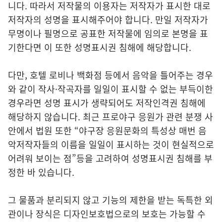
니다. 따라서 저작물의 이용자는 저작자가 표시한 대로
저작자의 성명을 표시해주어야 합니다. 만일 저작자가
무명이나 필명으로 공표한 저작물에 임의로 본명을 표
기한다면 이 또한 성명표시권 침해에 해당합니다.
다만, 호텔 로비나 백화점 등에서 음악을 틀어주는 경우
와 같이 작사·작곡자를 일일이 표시할 수 없는 부득이한
경우라면 성명 표시가 생략되어도 저작인격권 침해에
해당하지 않습니다. 최근 프로야구 응원가 관련 분쟁 사
안에서 법원 또한 “야구장 응원문화의 특성상 매번 음
악저작자들의 이름을 일일이 표시하는 것이 현실적으로
어려워 보이는 점”등을 고려하여 성명표시권 침해를 부
정한 바 있습니다.
그 물품과 분리되지 않고 기능의 제한을 받는 독특한 외
관이나 장식은 디자인보호법으로의 보호는 가능할 수