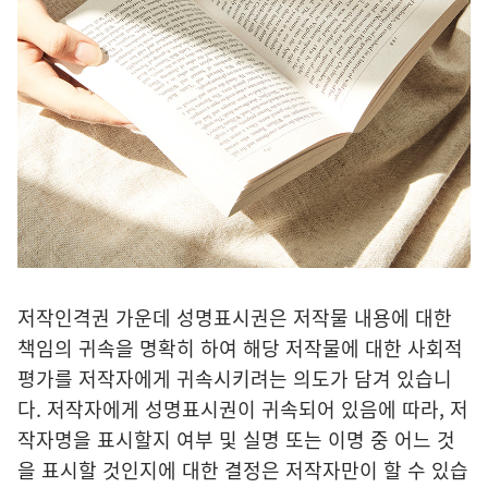
저작인격권 가운데 성명표시권은 저작물 내용에 대한
책임의 귀속을 명확히 하여 해당 저작물에 대한 사회적
평가를 저작자에게 귀속시키려는 의도가 담겨 있습니
다. 저작자에게 성명표시권이 귀속되어 있음에 따라, 저
작자명을 표시할지 여부 및 실명 또는 이명 중 어느 것
을 표시할 것인지에 대한 결정은 저작자만이 할 수 있습