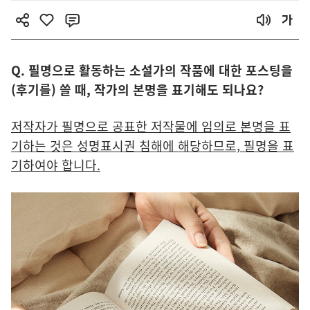
Q. 필명으로 활동하는 소설가의 작품에 대한 포스팅을
(후기를) 쓸 때, 작가의 본명을 표기해도 되나요?
저작자가 필명으로 공표한 저작물에 임의로 본명을 표
기하는 것은 성명표시권 침해에 해당하므로, 필명을 표
기하여야 합니다.