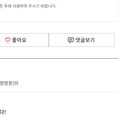
한 후에 사용하여 주시기 바랍니다.
좋아요
댓글
보기
장방문(9)
다!