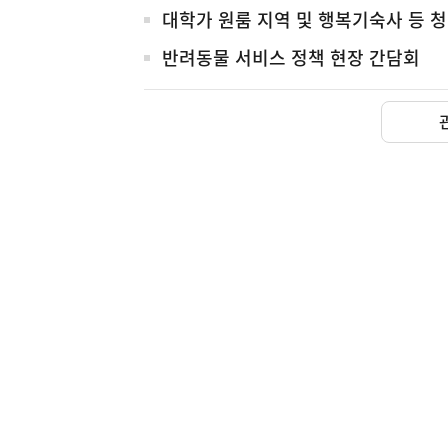
대학가 원룸 지역 및 행복기숙사 등 
반려동물 서비스 정책 현장 간담회