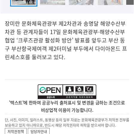
장미란 문화체육관광부 제2차관과 송명달 해양수산부
차관 등 관계자들이 17일 문화체육관광부·해양수산부
협업 ‘크루즈관광 활성화 방안’ 발표를 앞두고 부산 동
구 부산항국제여객 제2터미널 부두에서 다이아몬드 프
린세스호를 둘러보고 있다.
'텍스트'에 한하여 공공누리 출처표시 및 변경을 금하는 조건으로
비상업적 이용이 가능합니다.
단, 사진, 이미지, 일러스트, 동영상 등의 일부 자료는 문화체육관광부가 저작권 전부를
보유하고 있지 아니하므로, 반드시 해당 저작권자의 허락을 받으셔야 합니다.
저작권정책
담당자안내