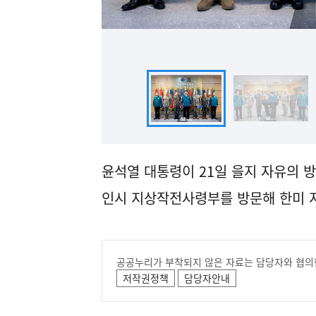
윤석열 대통령이 21일 을지 자유의 방
인시 지상작전사령부를 방문해 한미 
공공누리가 부착되지 않은 자료는 담당자와 협의
저작권정책
담당자안내