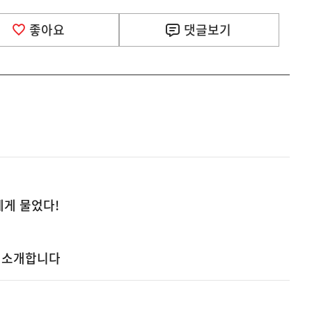
좋아요
댓글
보기
게 물었다!
을 소개합니다