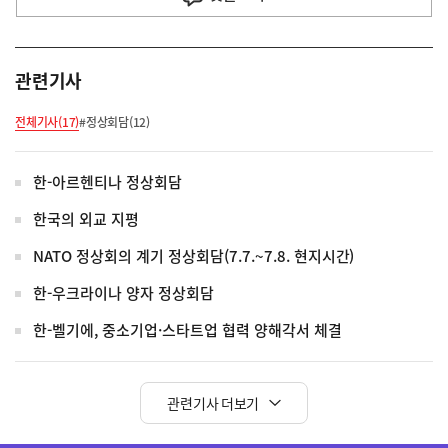
관련기사
전체기사(17)
#정상회담(12)
한-아르헨티나 정상회담
한국의 외교 지평
NATO 정상회의 계기 정상회담(7.7.~7.8. 현지시간)
한-우크라이나 양자 정상회담
한-벨기에, 중소기업·스타트업 협력 양해각서 체결
관련기사 더보기