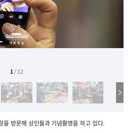
1
/
12
장을 방문해 상인들과 기념촬영을 하고 있다.