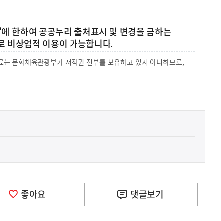
'에 한하여 공공누리 출처표시 및 변경을 금하는
로 비상업적 이용이 가능합니다.
 자료는 문화체육관광부가 저작권 전부를 보유하고 있지 아니하므로,
.
좋아요
댓글
보기