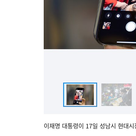
이재명 대통령이 17일 성남시 현대시