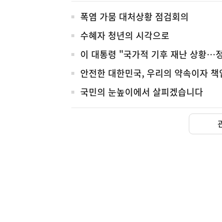
전
폭염 가뭄 대처상황 점검회의
체
수혜자 청년의 시각으로
이 대통령 "국가적 기후 재난 상황…
안전한 대한민국, 우리의 약속이자 책
국민의 눈높이에서 살피겠습니다