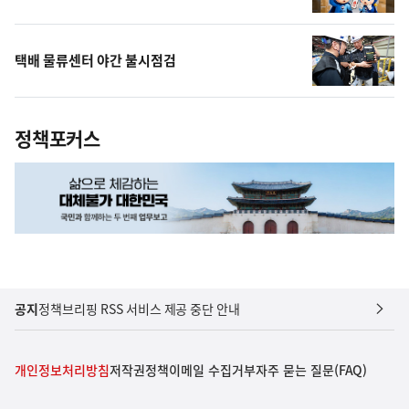
택배 물류센터 야간 불시점검
정책포커스
공지
정책브리핑 RSS 서비스 제공 중단 안내
개인정보처리방침
저작권정책
이메일 수집거부
자주 묻는 질문(FAQ)