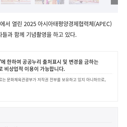
에서 열린 2025 아시아태평양경제협력체(APEC)
들과 함께 기념촬영을 하고 있다.
'에 한하여 공공누리 출처표시 및 변경을 금하는
로 비상업적 이용이 가능합니다.
 자료는 문화체육관광부가 저작권 전부를 보유하고 있지 아니하므로,
.