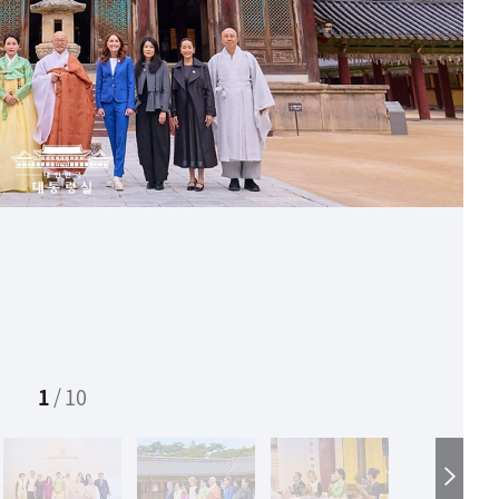
1
/
10