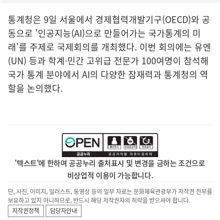
통계청은 9일 서울에서 경제협력개발기구(OECD)와 공
동으로 '인공지능(AI)으로 만들어가는 국가통계의 미
래'를 주제로 국제회의를 개최했다. 이번 회의에는 유엔
(UN) 등과 학계·민간 고위급 전문가 100여명이 참석해
국가 통계 분야에서 AI의 다양한 잠재력과 통계청의 역
할을 논의했다.
'텍스트'에 한하여 공공누리 출처표시 및 변경을 금하는 조건으로
비상업적 이용이 가능합니다.
단, 사진, 이미지, 일러스트, 동영상 등의 일부 자료는 문화체육관광부가 저작권 전부를
보유하고 있지 아니하므로, 반드시 해당 저작권자의 허락을 받으셔야 합니다.
저작권정책
담당자안내