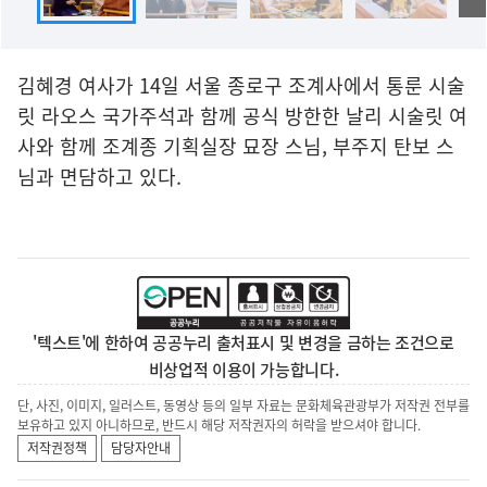
김혜경 여사가 14일 서울 종로구 조계사에서 통룬 시술
릿 라오스 국가주석과 함께 공식 방한한 날리 시술릿 여
사와 함께 조계종 기획실장 묘장 스님, 부주지 탄보 스
님과 면담하고 있다.
'텍스트'에 한하여 공공누리 출처표시 및 변경을 금하는 조건으로
비상업적 이용이 가능합니다.
단, 사진, 이미지, 일러스트, 동영상 등의 일부 자료는 문화체육관광부가 저작권 전부를
보유하고 있지 아니하므로, 반드시 해당 저작권자의 허락을 받으셔야 합니다.
저작권정책
담당자안내