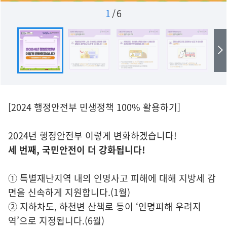
1
/
6
[2024 행정안전부 민생정책 100% 활용하기]
2024년 행정안전부 이렇게 변화하겠습니다!
세 번째, 국민안전이 더 강화됩니다!
① 특별재난지역 내의 인명사고 피해에 대해 지방세 감
면을 신속하게 지원합니다.(1월)
② 지하차도, 하천변 산책로 등이 ‘인명피해 우려지
역’으로 지정됩니다.(6월)