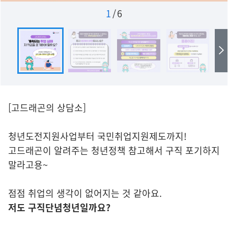
1
/
6
[고드래곤의 상담소]
청년도전지원사업부터 국민취업지원제도까지!
고드래곤이 알려주는 청년정책 참고해서 구직 포기하지
말라고용~
점점 취업의 생각이 없어지는 것 같아요.
저도 구직단념청년일까요?