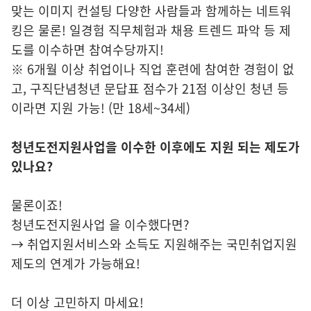
맞는 이미지 컨설팅 다양한 사람들과 함께하는 네트워
킹은 물론! 일경험 직무체험과 채용 트렌드 파악 등 제
도를 이수하면 참여수당까지!
※ 6개월 이상 취업이나 직업 훈련에 참여한 경험이 없
고, 구직단념청년 문답표 점수가 21점 이상인 청년 등
이라면 지원 가능! (만 18세~34세)
청년도전지원사업을 이수한 이후에도 지원 되는 제도가
있나요?
물론이죠!
청년도전지원사업 을 이수했다면?
→ 취업지원서비스와 소득도 지원해주는 국민취업지원
제도의 연계가 가능해요!
더 이상 고민하지 마세요!