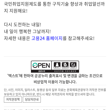
국민취업지원제도를 통한 구직기술 향상과 취업알선까
지 지원해요!
다시 도전하는 내일!
내 일이 행복한 그날까지!
자세한 내용은
고용24 홈페이지
를 참고해주세요!
'텍스트'에 한하여 공공누리 출처표시 및 변경을 금하는 조건으로
비상업적 이용이 가능합니다.
단, 사진, 이미지, 일러스트, 동영상 등의 일부 자료는 문화체육관광부가 저작권 전부를
보유하고 있지 아니하므로, 반드시 해당 저작권자의 허락을 받으셔야 합니다.
저작권정책
담당자안내