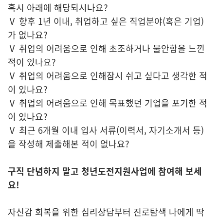
혹시 아래에 해당되시나요?
Ⅴ 향후 1년 이내, 취업하고 싶은 직업분야(혹은 기업)
가 없나요?
Ⅴ 취업의 어려움으로 인해 초조하거나 불안함을 느낀
적이 있나요?
Ⅴ 취업의 어려움으로 인해잠시 쉬고 싶다고 생각한 적
이 있나요?
Ⅴ 취업의 어려움으로 인해 목표했던 기업을 포기한 적
이 있나요?
Ⅴ 최근 6개월 이내 입사 서류(이력서, 자기소개서 등)
을 작성해 제출해본 적이 없나요?
구직 단념하지 말고 청년도전지원사업에 참여해 보세
요!
자신감 회복을 위한 심리상담부터 진로탐색 나에게 딱