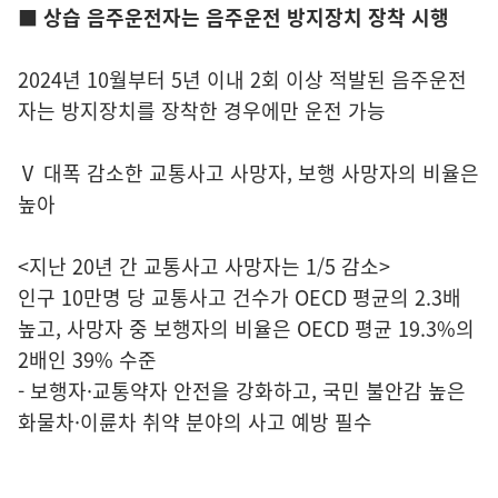
■ 상습 음주운전자는 음주운전 방지장치 장착 시행
2024년 10월부터 5년 이내 2회 이상 적발된 음주운전
자는 방지장치를 장착한 경우에만 운전 가능
Ⅴ 대폭 감소한 교통사고 사망자, 보행 사망자의 비율은
높아
<지난 20년 간 교통사고 사망자는 1/5 감소>
인구 10만명 당 교통사고 건수가 OECD 평균의 2.3배
높고, 사망자 중 보행자의 비율은 OECD 평균 19.3%의
2배인 39% 수준
- 보행자·교통약자 안전을 강화하고, 국민 불안감 높은
화물차·이륜차 취약 분야의 사고 예방 필수