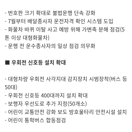
- 번호판 크기 확대로 불법운행 단속 강화
- 7월부터 배달종사자 운전자격 확인 시스템 도입
- 화물차 바퀴 이탈 사고 예방 위해 가변축 분해 점검(5
톤 이상 대형화물차)
- 운행 전 운수종사자의 일상 점검 의무화
■ 우회전 신호등 설치 확대
- 대형차량 우회전 사각지대 감지장치 시범장착(버스 등
50대)
- 우회전 신호등 400대까지 설치 확대
- 보행자 우선도로 추가 지정(50개소)
- 어린이 교통안전 강화 보도 방호울타리 안전시설 설치
- 어린이 통학버스 합동점검