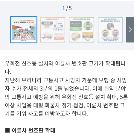
1
/
5
우회전 신호등 설치와 이륜차 번호판 크기가 확대됩니
다.
지난해 우리나라 교통사고 사망자 가운데 보행 중 사망
자 수가 전체의 3분의 1을 넘었습니다. 이에 취약 분야
의 교통사고 예방을 위해 우회전 신호등 설치 확대, 5톤
이상 사업용 대형 화물차 정기 점검, 이륜차 번호판 크
기를 키워 사고를 예방하고자 합니다.
■ 이륜차 번호판 확대