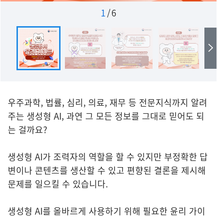
1
/
6
우주과학, 법률, 심리, 의료, 재무 등 전문지식까지 알려
주는 생성형 AI, 과연 그 모든 정보를 그대로 믿어도 되
는 걸까요?
생성형 AI가 조력자의 역할을 할 수 있지만 부정확한 답
변이나 콘텐츠를 생산할 수 있고 편향된 결론을 제시해
문제를 일으킬 수 있습니다.
생성형 AI를 올바르게 사용하기 위해 필요한 윤리 가이