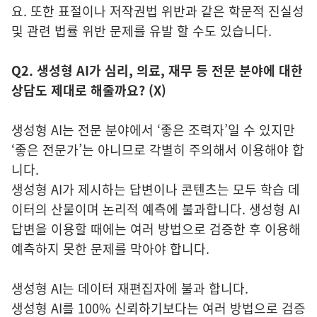
요. 또한 표절이나 저작권법 위반과 같은 학문적 진실성
및 관련 법률 위반 문제를 유발 할 수도 있습니다.
Q2. 생성형 AI가 심리, 의료, 재무 등 전문 분야에 대한
상담도 제대로 해줄까요? (X)
생성형 AI는 전문 분야에서 ‘좋은 조력자’일 수 있지만
‘좋은 전문가’는 아니므로 각별히 주의해서 이용해야 합
니다.
생성형 AI가 제시하는 답변이나 콘텐츠는 모두 학습 데
이터의 산물이며 논리적 예측에 불과합니다. 생성형 AI
답변을 이용할 때에는 여러 방법으로 검증한 후 이용해
예측하지 못한 문제를 막아야 합니다.
생성형 AI는 데이터 재편집자에 불과 합니다.
생성형 AI를 100% 신뢰하기보다는 여러 방법으로 검증