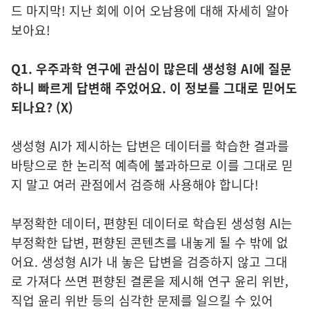
드 마지막! 지난 회에 이어 오남용에 대해 자세히 알아
보아요!
Q1. 우주과학 연구에 관심이 많은데 생성형 AI에 질문
하니 빠르게 답변해 주었어요. 이 정보를 그대로 믿어도
되나요? (X)
생성형 AI가 제시하는 답변은 데이터를 학습한 결과를
바탕으로 한 논리적 예측에 불과하므로 이를 그대로 믿
지 말고 여러 관점에서 검증해 사용해야 합니다!
부정확한 데이터, 편향된 데이터로 학습된 생성형 AI는
부정확한 답변, 편향된 콘텐츠를 내놓게 될 수 밖에 없
어요. 생성형 AI가 내 놓은 답변을 검증하지 않고 그대
로 가져다 쓰면 편향된 결론을 제시해 연구 윤리 위반,
직업 윤리 위반 등의 심각한 문제를 일으킬 수 있어