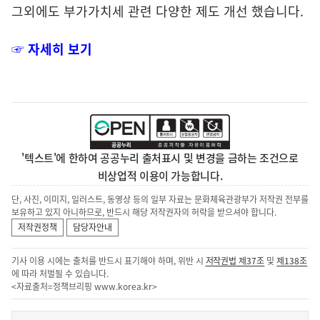
그외에도 부가가치세 관련 다양한 제도 개선 했습니다.
☞ 자세히 보기
'텍스트'에 한하여 공공누리 출처표시 및 변경을 금하는 조건으로
비상업적 이용이 가능합니다.
단, 사진, 이미지, 일러스트, 동영상 등의 일부 자료는 문화체육관광부가 저작권 전부를
보유하고 있지 아니하므로, 반드시 해당 저작권자의 허락을 받으셔야 합니다.
저작권정책
담당자안내
기사 이용 시에는 출처를 반드시 표기해야 하며, 위반 시
저작권법 제37조
및
제138조
에 따라 처벌될 수 있습니다.
<자료출처=정책브리핑
www.korea.kr
>