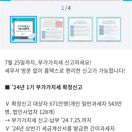
1
/
4
7월 25일까지, 부가가치세 신고하세요!
세무서 방문 없이 홈택스로 편리한 신고가 가능합니다!
■ ’24년 1기 부가가치세 확정신고
Ⅴ 확정신고 대상자 671만명(개인 일반과세자 543만
명, 법인사업자 128개)
→ 부가가치세 신고·납부 ’24.7.25.까지
Ⅴ ’24년 상반기 세금계산서를 발급한 간이과세자