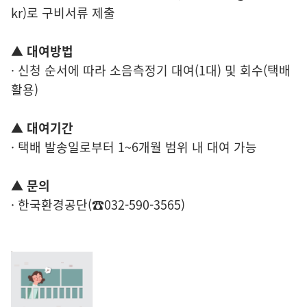
kr)로 구비서류 제출
▲ 대여방법
· 신청 순서에 따라 소음측정기 대여(1대) 및 회수(택배
활용)
▲ 대여기간
· 택배 발송일로부터 1~6개월 범위 내 대여 가능
▲ 문의
· 한국환경공단(☎032-590-3565)