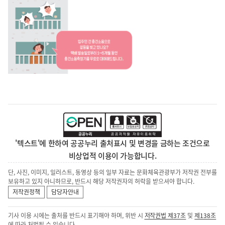
'텍스트'에 한하여 공공누리 출처표시 및 변경을 금하는 조건으로
비상업적 이용이 가능합니다.
단, 사진, 이미지, 일러스트, 동영상 등의 일부 자료는 문화체육관광부가 저작권 전부를
보유하고 있지 아니하므로, 반드시 해당 저작권자의 허락을 받으셔야 합니다.
저작권정책
담당자안내
기사 이용 시에는 출처를 반드시 표기해야 하며, 위반 시
저작권법 제37조
및
제138조
에 따라 처벌될 수 있습니다.