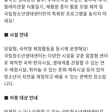
릴레이관찰 식물일기, 재활용 종이 활용 모빌 제작 등
국립청소년생태센터만의 특화된 프로그램을 놓치지 마
세요!
■ 시설 안내
당일형, 숙박형 체험활동을 동시에 운영해요!
국립청소년생태센터는 다양한 시설을 갖춘 융합형 센터
로 쾌적한 숙박·편의시설, 생태계를 관찰할 수 있는 연
수·체험시설, 뛰어놀 수 있는 문화·체육시설 등이 있어
청소년이 자연을 체험하고 배울 수 있는 완벽한 장소랍
니다.
■ 이용 대상 안내
언제든 누구나 이용할 수 있는 국립청소년생태센터로