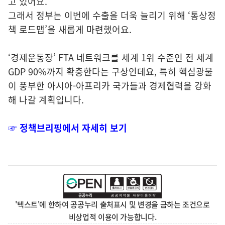
고 있어요.
그래서 정부는 이번에 수출을 더욱 늘리기 위해 ‘통상정
책 로드맵’을 새롭게 마련했어요.
‘경제운동장’ FTA 네트워크를 세계 1위 수준인 전 세계
GDP 90%까지 확충한다는 구상인데요, 특히 핵심광물
이 풍부한 아시아-아프리카 국가들과 경제협력을 강화
해 나갈 계획입니다.
☞
정책브리핑
에서 자세히 보기
'텍스트'에 한하여 공공누리 출처표시 및 변경을 금하는 조건으로
비상업적 이용이 가능합니다.