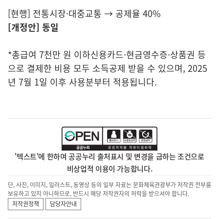
[현행] 전통시장·대중교통 → 공제율 40%
[개정안] 동일
*총급여 7천만 원 이하신용카드·현금영수증·상품권 등
으로 결제한 비용 모두 소득공제 받을 수 있으며, 2025
년 7월 1일 이후 사용분부터 적용됩니다.
'텍스트'에 한하여 공공누리 출처표시 및 변경을 금하는 조건으로
비상업적 이용이 가능합니다.
단, 사진, 이미지, 일러스트, 동영상 등의 일부 자료는 문화체육관광부가 저작권 전부를
보유하고 있지 아니하므로, 반드시 해당 저작권자의 허락을 받으셔야 합니다.
저작권정책
담당자안내