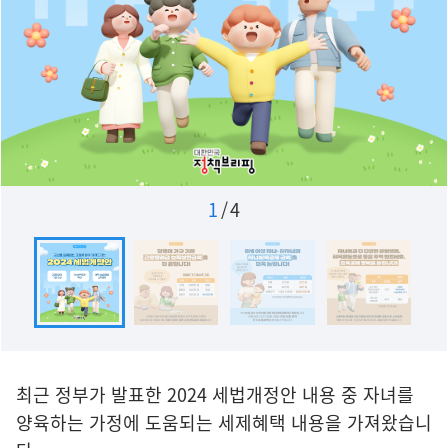
1
/
4
최근 정부가 발표한 2024 세법개정안 내용 중 자녀를
양육하는 가정에 도움되는 세제혜택 내용을 가져왔습니