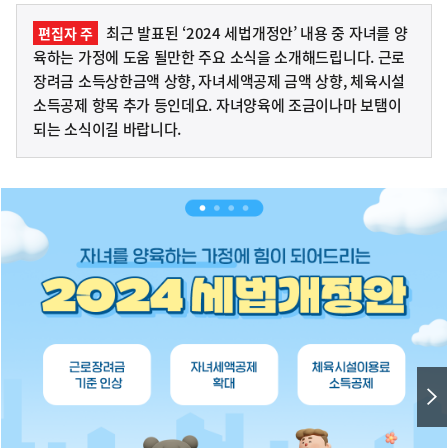
최근 발표된 ‘2024 세법개정안’ 내용 중 자녀를 양
편집자 주
육하는 가정에 도움 될만한 주요 소식을 소개해드립니다. 근로
장려금 소득상한금액 상향, 자녀세액공제 금액 상향, 체육시설
소득공제 항목 추가 등인데요. 자녀양육에 조금이나마 보탬이
되는 소식이길 바랍니다.