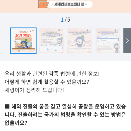
1
/
5
우리 생활과 관련된 각종 법령에 관한 정보!
어떻게 하면 쉽게 활용할 수 있을까요?
새령이가 정리해 드립니다!
■ 해외 진출의 꿈을 갖고 열심히 공장을 운영하고 있습
니다. 진출하려는 국가의 법령을 확인할 수 있는 방법은
없을까요?