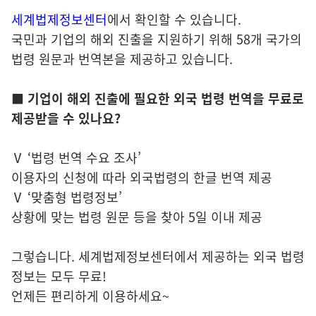
세계법제정보센터
에서 확인할 수 있습니다.
국민과 기업의 해외 진출을 지원하기 위해 58개 국가의
법령 원문과 번역본을 제공하고 있습니다.
■ 기업이 해외 진출에 필요한 외국 법령 번역을 무료로
제공받을 수 있나요?
Ⅴ ‘법령 번역 수요 조사’
이용자의 신청에 따라 외국법령의 한글 번역 제공
Ⅴ ‘맞춤형 법령정보’
상황에 맞는 법령 원문 등을 찾아 5일 이내 제공
그렇습니다. 세계법제정보센터에서 제공하는 외국 법령
정보는 모두 무료!
언제든 편리하게 이용하세요~