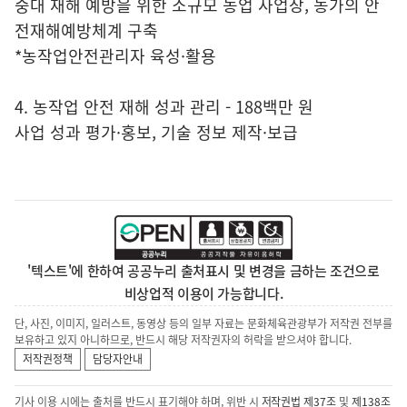
중대 재해 예방을 위한 소규모 농업 사업장, 농가의 안
전재해예방체계 구축
*농작업안전관리자 육성·활용
4. 농작업 안전 재해 성과 관리 - 188백만 원
사업 성과 평가·홍보, 기술 정보 제작·보급
'텍스트'에 한하여 공공누리 출처표시 및 변경을 금하는 조건으로
비상업적 이용이 가능합니다.
단, 사진, 이미지, 일러스트, 동영상 등의 일부 자료는 문화체육관광부가 저작권 전부를
보유하고 있지 아니하므로, 반드시 해당 저작권자의 허락을 받으셔야 합니다.
저작권정책
담당자안내
기사 이용 시에는 출처를 반드시 표기해야 하며, 위반 시
저작권법 제37조
및
제138조