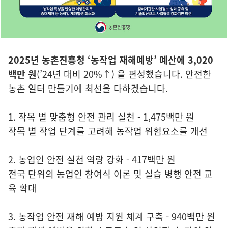
2025년 농촌진흥청 ‘농작업 재해예방’ 예산에 3,020
백만 원
(’24년 대비 20%↑) 을 편성했습니다. 안전한
농촌 일터 만들기에 최선을 다하겠습니다.
1. 작목 별 맞춤형 안전 관리 실천 - 1,475백만 원
작목 별 작업 단계를 고려해 농작업 위험요소를 개선
2. 농업인 안전 실천 역량 강화 - 417백만 원
전국 단위의 농업인 참여식 이론 및 실습 병행 안전 교
육 확대
3. 농작업 안전 재해 예방 지원 체계 구축 - 940백만 원