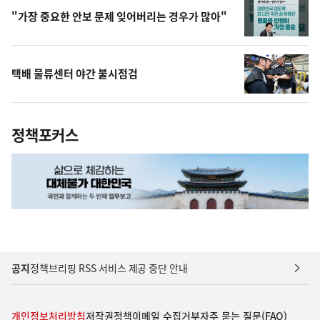
"가장 중요한 안보 문제 잊어버리는 경우가 많아"
택배 물류센터 야간 불시점검
정책포커스
공지
정책브리핑 RSS 서비스 제공 중단 안내
개인정보처리방침
저작권정책
이메일 수집거부
자주 묻는 질문(FAQ)