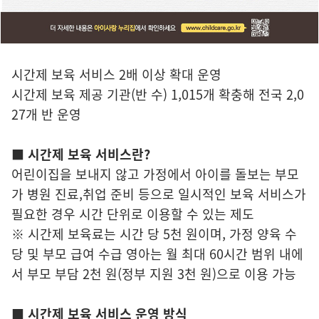
시간제 보육 서비스 2배 이상 확대 운영
시간제 보육 제공 기관(반 수) 1,015개 확충해 전국 2,0
27개 반 운영
■ 시간제 보육 서비스란?
어린이집을 보내지 않고 가정에서 아이를 돌보는 부모
가 병원 진료,취업 준비 등으로 일시적인 보육 서비스가
필요한 경우 시간 단위로 이용할 수 있는 제도
※ 시간제 보육료는 시간 당 5천 원이며, 가정 양육 수
당 및 부모 급여 수급 영아는 월 최대 60시간 범위 내에
서 부모 부담 2천 원(정부 지원 3천 원)으로 이용 가능
■ 시간제 보육 서비스 운영 방식