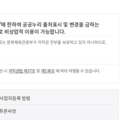
'에 한하여 공공누리 출처표시 및 변경을 금하는
로 비상업적 이용이 가능합니다.
 자료는 문화체육관광부가 저작권 전부를 보유하고 있지 아니하므로,
.
반 시
저작권법 제37조
및
제138조
에 따라 처벌될 수 있습니다.
 사업자등록 방법
 푸른씨앗