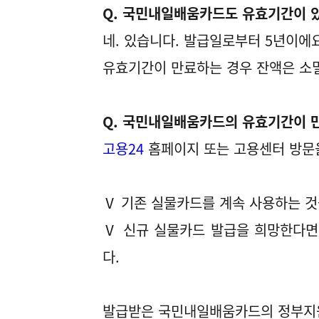
Q. 국민내일배움카드도 유효기간이 
네. 있습니다. 발급일로부터 5년이에요
유효기간이 만료하는 경우 잔액은 소
Q. 국민내일배움카드의 유효기간이 
고용24
홈페이지 또는 고용센터 방문
Ⅴ 기존 실물카드를 계속 사용하는 것
Ⅴ 신규 실물카드 발급을 희망한다면
다.
발급받은 국민내일배움카드의 정부지원