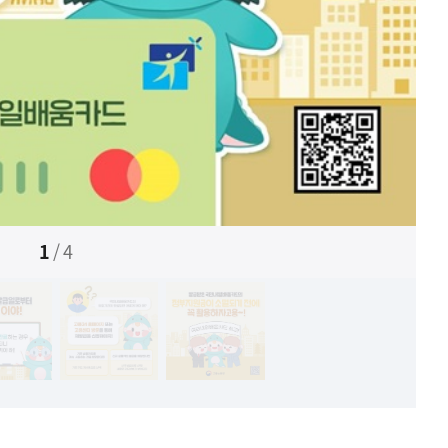
1
/
4