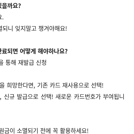
있을까요?
.
멸되니 잊지말고 챙겨야해요!
만료되면 어떻게 해야하나요?
을 통해 재발급 신청
을 희망한다면, 기존 카드 재사용으로 선택!
, 신규 발급으로 선택! 새로운 카드번호가 부여됩니
금이 소멸되기 전에 꼭 활용하세요!