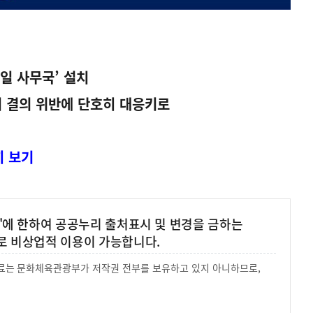
미일 사무국’ 설치
리 결의 위반에 단호히 대응키로
히 보기
'에 한하여 공공누리 출처표시 및 변경을 금하는
로 비상업적 이용이 가능합니다.
 자료는 문화체육관광부가 저작권 전부를 보유하고 있지 아니하므로,
.