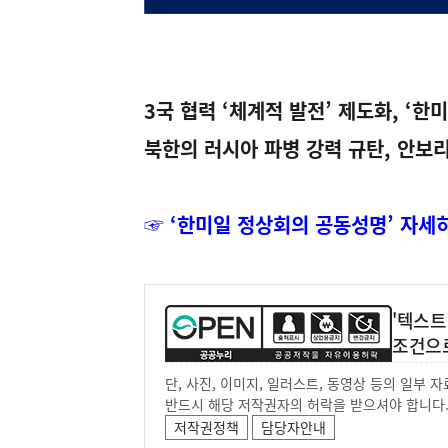
3국 협력 ‘체계적 발전’ 제도화, ‘한
북한의 러시아 파병 강력 규탄, 안보
☞ ‘한미일 정상회의 공동성명’ 자세
'텍스트
조건으
단, 사진, 이미지, 일러스트, 동영상 등의 일부
반드시 해당 저작권자의 허락을 받으셔야 합니다
저작권정책
담당자안내