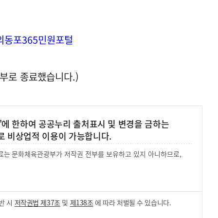
외동포
365
민원포털
 부로 종료했습니다.)
'에 한하여 공공누리 출처표시 및 변경을 금하는
로 비상업적 이용이 가능합니다.
 자료는 문화체육관광부가 저작권 전부를 보유하고 있지 아니하므로,
.
반 시
저작권법 제37조
및
제138조
에 따라 처벌될 수 있습니다.