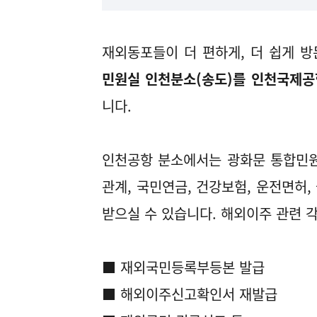
재외동포들이 더 편하게, 더 쉽게 
민원실 인천분소(송도)를 인천국제공
니다.
인천공항 분소에서는 광화문 통합민원실
관계, 국민연금, 건강보험, 운전면허, 
받으실 수 있습니다. 해외이주 관련 
■ 재외국민등록부등본 발급
■ 해외이주신고확인서 재발급