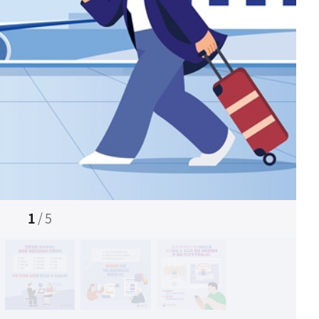
1
/
5