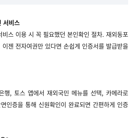
 서비스
비스 이용 시 꼭 필요했던 본인확인 절차. 재외동포
. 이젠 전자여권만 있다면 손쉽게 인증서를 발급받을
은행, 토스 앱에서 재외국민 메뉴를 선택, 카메라로
 안면인증을 통해 신원확인이 완료되면 간편하게 인증