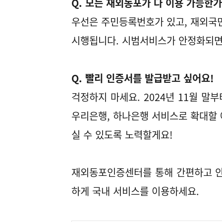
Q. 모든 재외동포가 다 이용 가능한가
우선은 주민등록번호가 있고, 재외국
시행됩니다. 시범서비스가 안정화되면
Q. 빨리 인증서를 발급받고 싶어요!
걱정하지 마세요. 2024년 11월 말
우리은행, 하나은행 서비스로 확대할 
실 수 있도록 노력할게요!
재외동포인증센터를 통해 간편하고 안
하게 국내 서비스를 이용하세요.