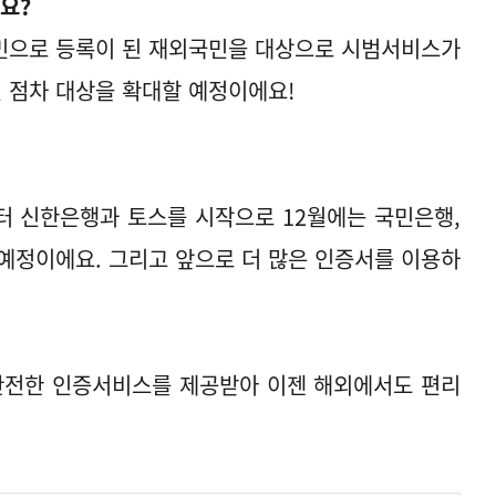
요?
민으로 등록이 된 재외국민을 대상으로 시범서비스가
 점차 대상을 확대할 예정이에요!
부터 신한은행과 토스를 시작으로 12월에는 국민은행,
예정이에요. 그리고 앞으로 더 많은 인증서를 이용하
전한 인증서비스를 제공받아 이젠 해외에서도 편리