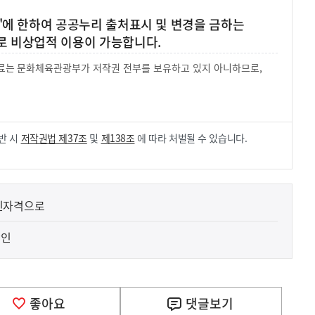
'에 한하여 공공누리 출처표시 및 변경을 금하는
로 비상업적 이용이 가능합니다.
 자료는 문화체육관광부가 저작권 전부를 보유하고 있지 아니하므로,
.
반 시
저작권법 제37조
및
제138조
에 따라 처벌될 수 있습니다.
인자격으로
확인
좋아요
댓글
보기