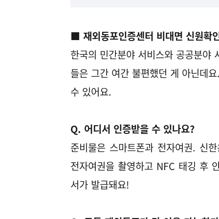
■ 재외동포인증센터 비대면 신원확인
한국의 민간분야 서비스와 공공분야 서
들은 그간 여간 불편했던 게 아닌데요
수 있어요.
Q. 어디서 인증받을 수 있나요?
준비물은 스마트폰과 전자여권. 신한
전자여권을 촬영하고 NFC 태깅 후
서가 발급돼요!