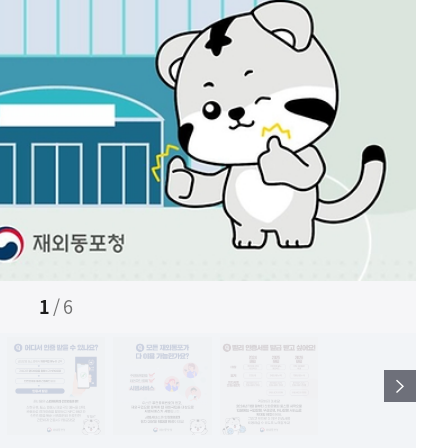
1
/
6