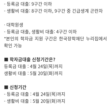
- 등록금 대출: 9구간 이하
- 생활비 대출: 8구간 이하, 9구간 중 긴급생계 곤란자
· 대학원생
- 등록금 대출, 생활비 대출: 4구간 이하
*본인의 학자금 지원 구간은 한국장학재단 누리집에서
확인 가능
■ 학자금대출 신청기간은?
등록금 대출 : 4월 24일(목)까지
생활비 대출 : 5월 20일(화)까지
■ 신청기간
- 등록금 대출 : 4월 24일(목)까지
- 생활비 대출 : 5월 20일(화)까지