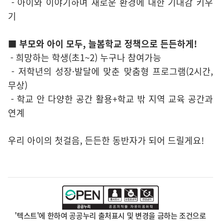
- 아이와 이야기하며 새로운 환경에 대한 기대감 키우
기
■ 부모와 아이 모두, 늘봄학교 정책으로 든든하게!
- 희망하는 학생(초1~2) 누구나 참여가능
- 저학년의 성장·발달에 맞춘 맞춤형 프로그램(2시간,
무상)
- 학교 안 다양한 공간 활용+학교 밖 지역 교육 공간과
연계
우리 아이의 첫걸음, 든든한 동반자가 되어 드릴게요!
'텍스트'에 한하여 공공누리 출처표시 및 변경을 금하는 조건으로