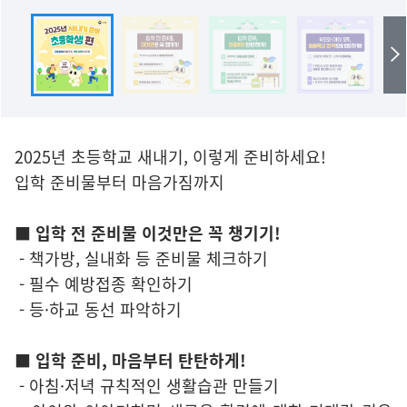
2025년 초등학교 새내기, 이렇게 준비하세요!
입학 준비물부터 마음가짐까지
■ 입학 전 준비물 이것만은 꼭 챙기기!
- 책가방, 실내화 등 준비물 체크하기
- 필수 예방접종 확인하기
- 등·하교 동선 파악하기
■ 입학 준비, 마음부터 탄탄하게!
- 아침·저녁 규칙적인 생활습관 만들기