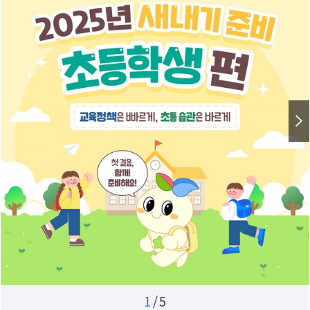
1
/
5