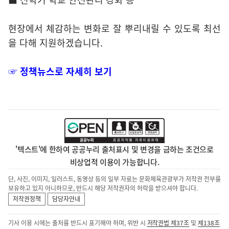
현장에서 체감하는 변화로 잘 뿌리내릴 수 있도록 최선
을 다해 지원하겠습니다.
☞ 정책뉴스로 자세히 보기
'텍스트'에 한하여 공공누리 출처표시 및 변경을 금하는 조건으로
비상업적 이용이 가능합니다.
단, 사진, 이미지, 일러스트, 동영상 등의 일부 자료는 문화체육관광부가 저작권 전부를
보유하고 있지 아니하므로, 반드시 해당 저작권자의 허락을 받으셔야 합니다.
저작권정책
담당자안내
기사 이용 시에는 출처를 반드시 표기해야 하며, 위반 시
저작권법 제37조
및
제138조