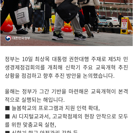
정부는 10일 최상목 대통령 권한대행 주재로 제5차 민
생경제점검회의를 개최해 신학기 주요 교육개혁 추진
상황을 점검하고 향후 추진 방안을 논의했습니다.
올해는 정부가 그간 기반을 마련해온 교육개혁이 본격
적으로 실행되는 해입니다.
■ 늘봄학교의 프로그램과 지원 인력 확대,
■ AI 디지털교과서, 고교학점제의 현장 안착으로 모두
를 위한 맞춤교육 실현,
■ 신학기 학교 안전관리 강화 등